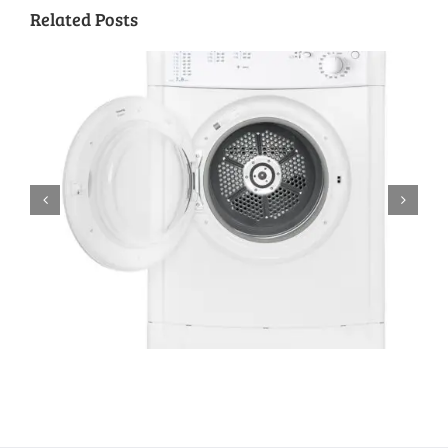
Related Posts