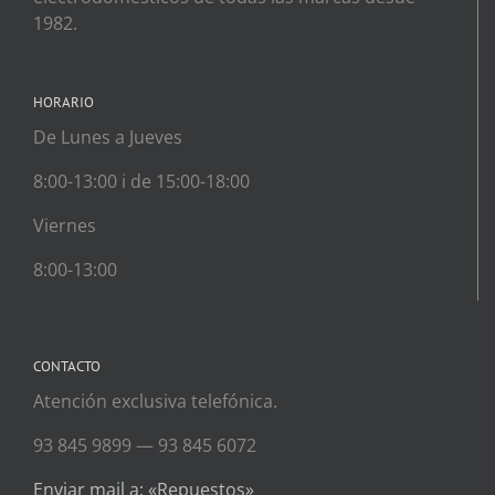
1982.
HORARIO
De Lunes a Jueves
8:00-13:00 i de 15:00-18:00
Viernes
8:00-13:00
CONTACTO
Atención exclusiva telefónica.
93 845 9899 — 93 845 6072
Enviar mail a: «Repuestos»