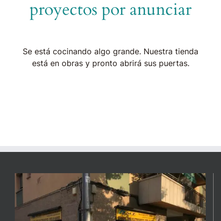
proyectos por anunciar
Se está cocinando algo grande. Nuestra tienda
está en obras y pronto abrirá sus puertas.