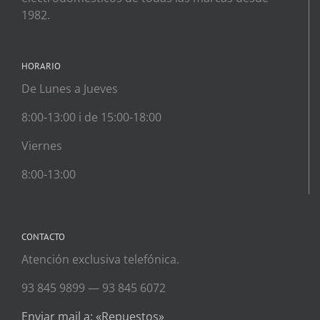
1982.
HORARIO
De Lunes a Jueves
8:00-13:00 i de 15:00-18:00
Viernes
8:00-13:00
CONTACTO
Atención exclusiva telefónica.
93 845 9899 — 93 845 6072
Enviar mail a: «Repuestos»