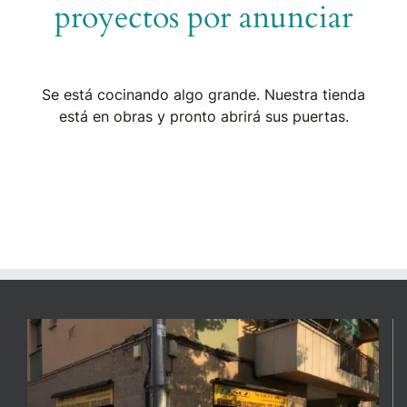
proyectos por anunciar
Se está cocinando algo grande. Nuestra tienda
está en obras y pronto abrirá sus puertas.