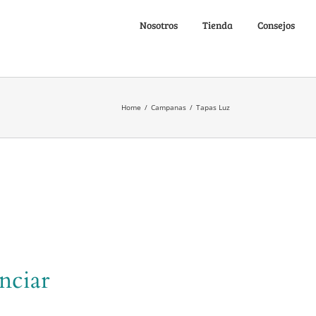
Nosotros
Tienda
Consejos
Home
/
Campanas
/
Tapas Luz
nciar