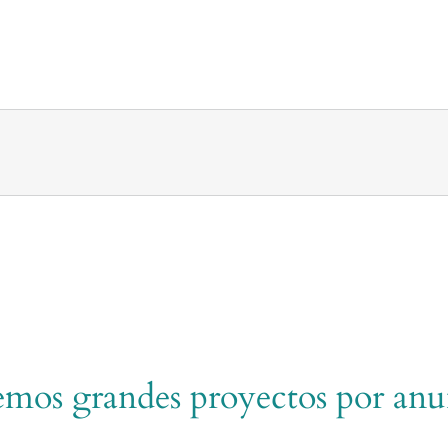
mos grandes proyectos por anu