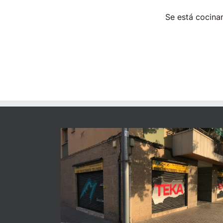
Se está cocinan