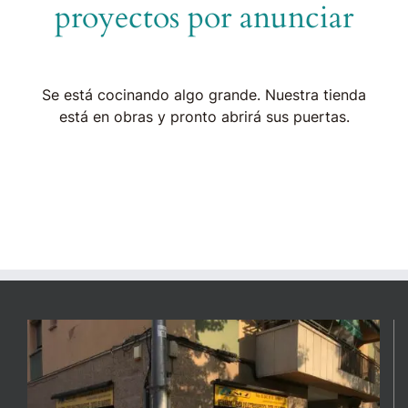
proyectos por anunciar
Se está cocinando algo grande. Nuestra tienda
está en obras y pronto abrirá sus puertas.