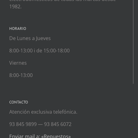
1982.
HORARIO
De Lunes a Jueves
8:00-13:00 i de 15:00-18:00
Viernes
8:00-13:00
CONTACTO
Atención exclusiva telefónica.
93 845 9899 — 93 845 6072
Enviar mail a: «Repuestos»