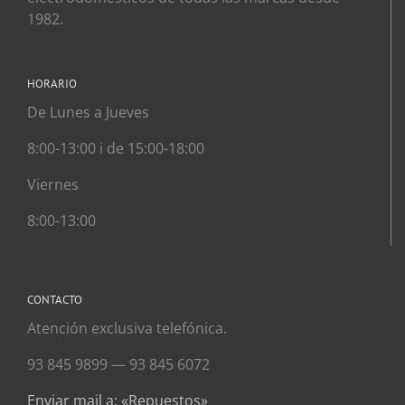
1982.
HORARIO
De Lunes a Jueves
8:00-13:00 i de 15:00-18:00
Viernes
8:00-13:00
CONTACTO
Atención exclusiva telefónica.
93 845 9899 — 93 845 6072
Enviar mail a: «Repuestos»