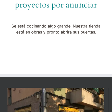
proyectos por anunciar
Se está cocinando algo grande. Nuestra tienda
está en obras y pronto abrirá sus puertas.