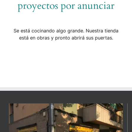
proyectos por anunciar
Se está cocinando algo grande. Nuestra tienda
está en obras y pronto abrirá sus puertas.