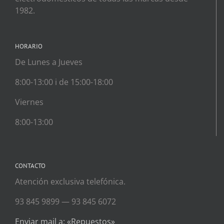
1982.
HORARIO
De Lunes a Jueves
8:00-13:00 i de 15:00-18:00
Viernes
8:00-13:00
CONTACTO
Atención exclusiva telefónica.
93 845 9899 — 93 845 6072
Enviar mail a: «Repuestos»