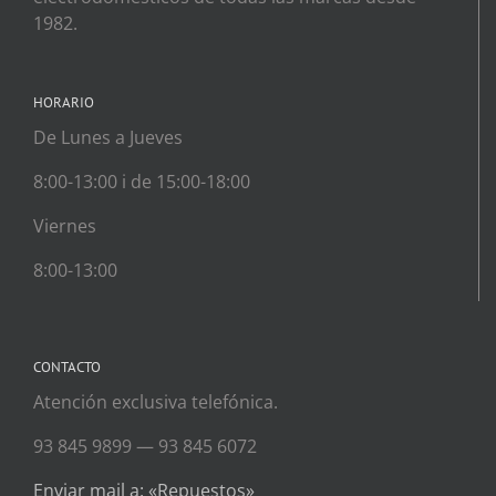
1982.
HORARIO
De Lunes a Jueves
8:00-13:00 i de 15:00-18:00
Viernes
8:00-13:00
CONTACTO
Atención exclusiva telefónica.
93 845 9899 — 93 845 6072
Enviar mail a: «Repuestos»