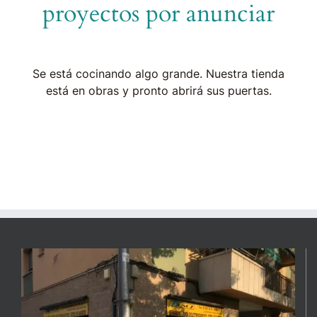
proyectos por anunciar
Se está cocinando algo grande. Nuestra tienda
está en obras y pronto abrirá sus puertas.