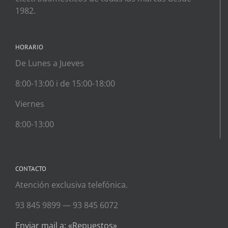
1982.
HORARIO
De Lunes a Jueves
8:00-13:00 i de 15:00-18:00
Viernes
8:00-13:00
CONTACTO
Atención exclusiva telefónica.
93 845 9899 — 93 845 6072
Enviar mail a: «Repuestos»