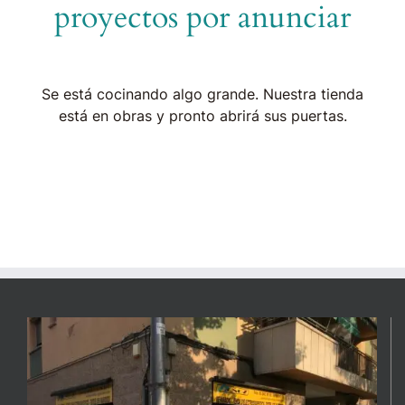
proyectos por anunciar
Se está cocinando algo grande. Nuestra tienda
está en obras y pronto abrirá sus puertas.