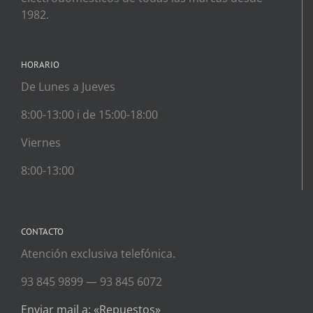
1982.
HORARIO
De Lunes a Jueves
8:00-13:00 i de 15:00-18:00
Viernes
8:00-13:00
CONTACTO
Atención exclusiva telefónica.
93 845 9899 — 93 845 6072
Enviar mail a: «Repuestos»