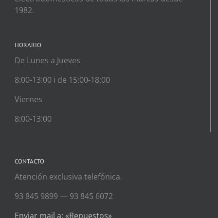
1982.
HORARIO
De Lunes a Jueves
8:00-13:00 i de 15:00-18:00
Viernes
8:00-13:00
CONTACTO
Atención exclusiva telefónica.
93 845 9899 — 93 845 6072
Enviar mail a: «Repuestos»