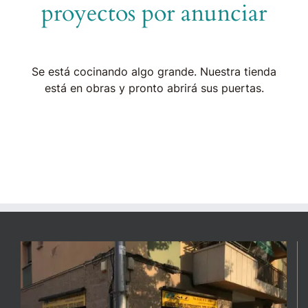
proyectos por anunciar
Se está cocinando algo grande. Nuestra tienda
está en obras y pronto abrirá sus puertas.