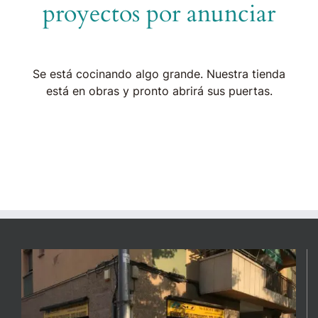
proyectos por anunciar
Se está cocinando algo grande. Nuestra tienda
está en obras y pronto abrirá sus puertas.