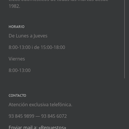
1982.
HORARIO
De Lunes a Jueves
8:00-13:00 i de 15:00-18:00
Viernes
8:00-13:00
CONTACTO
Atención exclusiva telefónica.
93 845 9899 — 93 845 6072
Enviar mail a: «Repuestos»