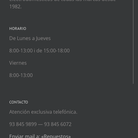
1982.
HORARIO
De Lunes a Jueves
8:00-13:00 i de 15:00-18:00
Viernes
8:00-13:00
CONTACTO
Atención exclusiva telefónica.
93 845 9899 — 93 845 6072
Enviar mail a: «Repuestos»