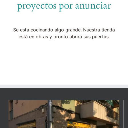
proyectos por anunciar
Se está cocinando algo grande. Nuestra tienda
está en obras y pronto abrirá sus puertas.