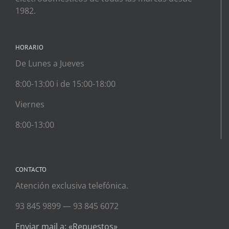
1982.
HORARIO
De Lunes a Jueves
8:00-13:00 i de 15:00-18:00
Viernes
8:00-13:00
CONTACTO
Atención exclusiva telefónica.
93 845 9899 — 93 845 6072
Enviar mail a: «Repuestos»