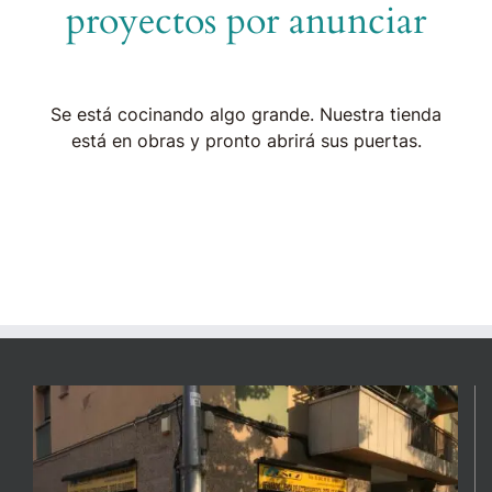
proyectos por anunciar
Se está cocinando algo grande. Nuestra tienda
está en obras y pronto abrirá sus puertas.