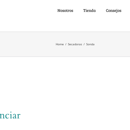
Nosotros
Tienda
Consejos
Home
/
Secadoras
/
Sonda
nciar