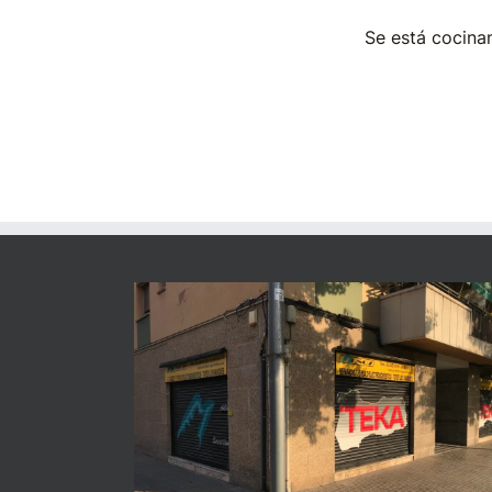
Se está cocinan