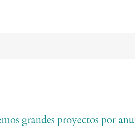
mos grandes proyectos por anu