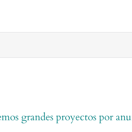
mos grandes proyectos por anu