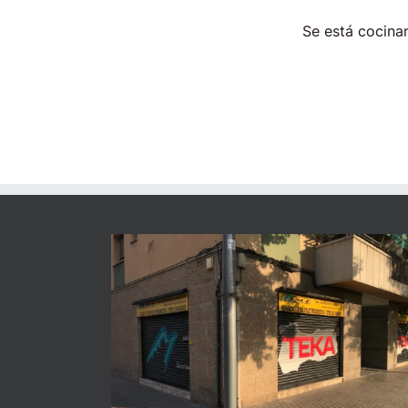
Se está cocinan