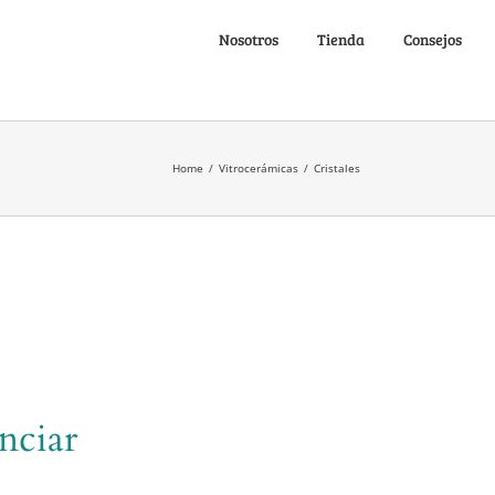
Nosotros
Tienda
Consejos
Home
/
Vitrocerámicas
/
Cristales
nciar