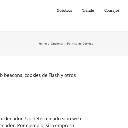
Nosotros
Tienda
Consejos
Home
/
Opcional
/
Política de Cookies
b beacons, cookies de Flash y otros
 ordenador. Un determinado sitio web
enador. Por ejemplo, si la empresa