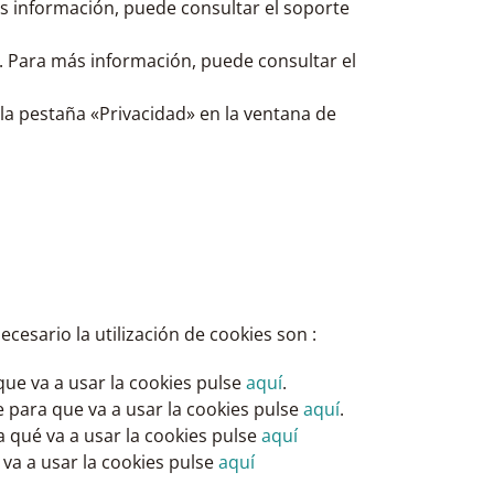
más información, puede consultar el soporte
. Para más información, puede consultar el
n la pestaña «Privacidad» en la ventana de
esario la utilización de cookies son :
ue va a usar la cookies pulse
aquí
.
e para que va a usar la cookies pulse
aquí
.
 qué va a usar la cookies pulse
aquí
va a usar la cookies pulse
aquí