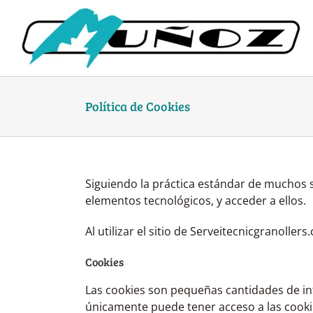
Skip
to
content
Política de Cookies
Siguiendo la práctica estándar de muchos 
elementos tecnológicos, y acceder a ellos.
Al utilizar el sitio de Serveitecnicgranoller
Cookies
Las cookies son pequeñas cantidades de i
únicamente puede tener acceso a las cooki