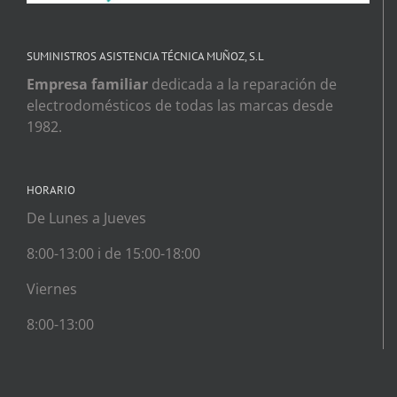
SUMINISTROS ASISTENCIA TÉCNICA MUÑOZ, S.L
Empresa familiar
dedicada a la reparación de
electrodomésticos de todas las marcas desde
1982.
HORARIO
De Lunes a Jueves
8:00-13:00 i de 15:00-18:00
Viernes
8:00-13:00