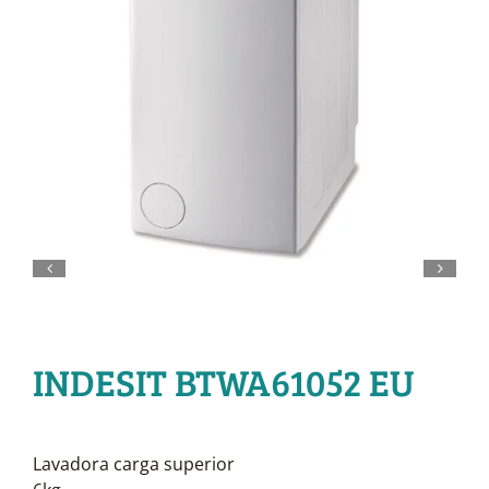
INDESIT BTWA61052 EU
Lavadora carga superior