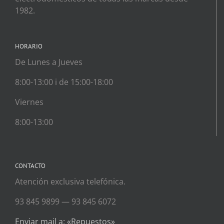
1982.
HORARIO
De Lunes a Jueves
8:00-13:00 i de 15:00-18:00
Viernes
8:00-13:00
CONTACTO
Atención exclusiva telefónica.
93 845 9899 — 93 845 6072
Enviar mail a: «Repuestos»