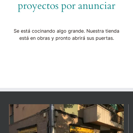
proyectos por anunciar
Se está cocinando algo grande. Nuestra tienda
está en obras y pronto abrirá sus puertas.