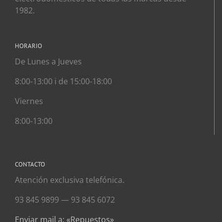
1982.
HORARIO
De Lunes a Jueves
8:00-13:00 i de 15:00-18:00
Viernes
8:00-13:00
CONTACTO
Atención exclusiva telefónica.
93 845 9899 — 93 845 6072
Enviar mail a: «Repuestos»