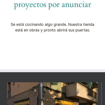
proyectos por anunciar
Se está cocinando algo grande. Nuestra tienda
está en obras y pronto abrirá sus puertas.