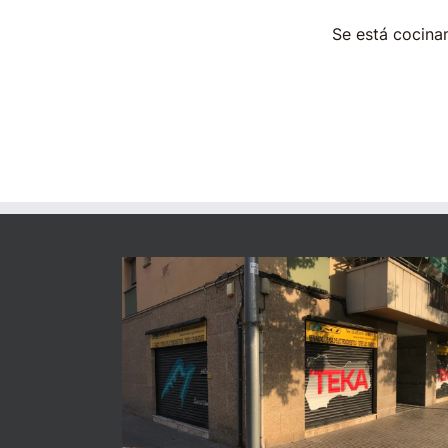
Se está cocinan