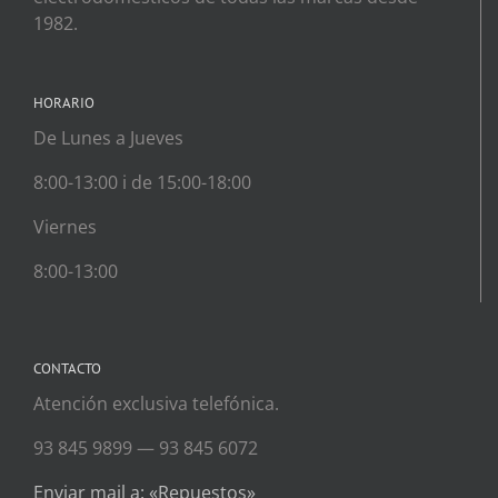
1982.
HORARIO
De Lunes a Jueves
8:00-13:00 i de 15:00-18:00
Viernes
8:00-13:00
CONTACTO
Atención exclusiva telefónica.
93 845 9899 — 93 845 6072
Enviar mail a: «Repuestos»