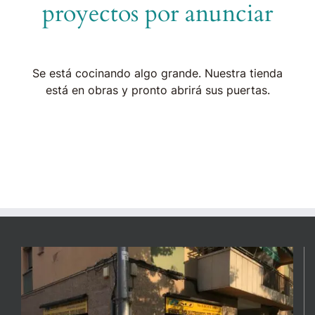
proyectos por anunciar
Se está cocinando algo grande. Nuestra tienda
está en obras y pronto abrirá sus puertas.