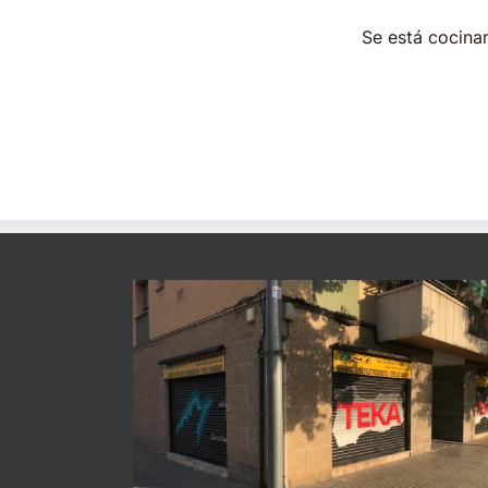
Se está cocinan