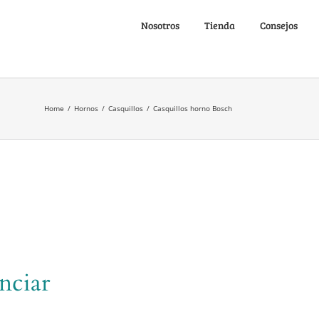
Nosotros
Tienda
Consejos
Home
/
Hornos
/
Casquillos
/
Casquillos horno Bosch
nciar