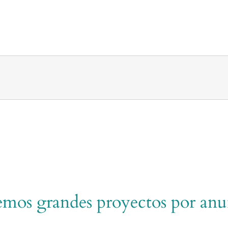
mos grandes proyectos por anu