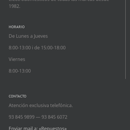
1982.
HORARIO
De Lunes a Jueves
8:00-13:00 i de 15:00-18:00
Viernes
8:00-13:00
CONTACTO
Atención exclusiva telefónica.
93 845 9899 — 93 845 6072
Enviar mail a: «Repuestos»