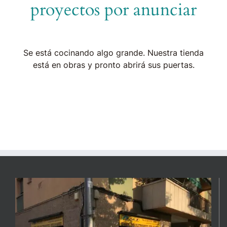
proyectos por anunciar
Se está cocinando algo grande. Nuestra tienda
está en obras y pronto abrirá sus puertas.