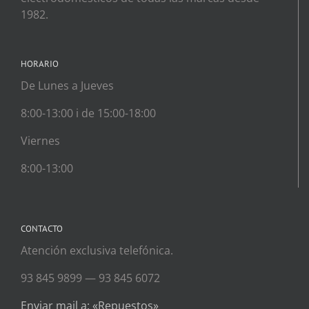
1982.
HORARIO
De Lunes a Jueves
8:00-13:00 i de 15:00-18:00
Viernes
8:00-13:00
CONTACTO
Atención exclusiva telefónica.
93 845 9899 — 93 845 6072
Enviar mail a: «Repuestos»