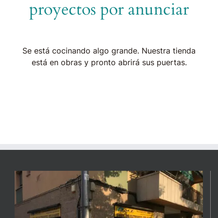
proyectos por anunciar
Se está cocinando algo grande. Nuestra tienda
está en obras y pronto abrirá sus puertas.