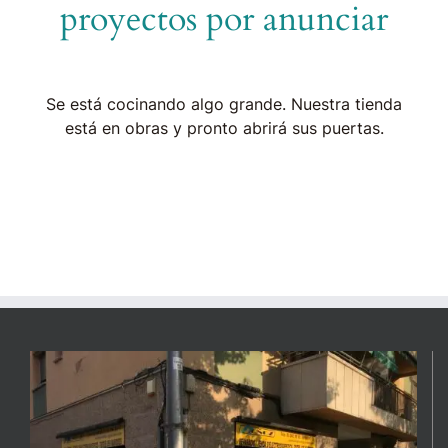
proyectos por anunciar
Se está cocinando algo grande. Nuestra tienda
está en obras y pronto abrirá sus puertas.