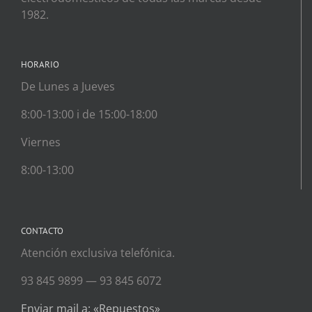
1982.
HORARIO
De Lunes a Jueves
8:00-13:00 i de 15:00-18:00
Viernes
8:00-13:00
CONTACTO
Atención exclusiva telefónica.
93 845 9899 — 93 845 6072
Enviar mail a: «Repuestos»