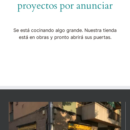
proyectos por anunciar
Se está cocinando algo grande. Nuestra tienda
está en obras y pronto abrirá sus puertas.