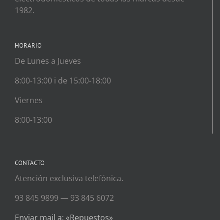
1982.
HORARIO
De Lunes a Jueves
8:00-13:00 i de 15:00-18:00
Viernes
8:00-13:00
CONTACTO
Atención exclusiva telefónica.
93 845 9899 — 93 845 6072
Enviar mail a: «Repuestos»