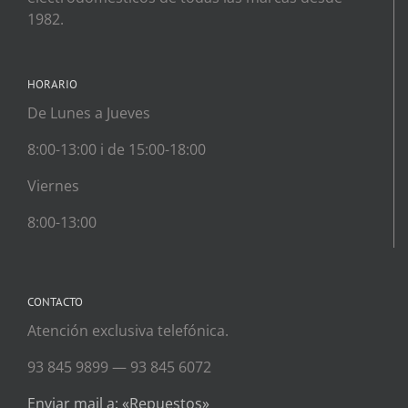
1982.
HORARIO
De Lunes a Jueves
8:00-13:00 i de 15:00-18:00
Viernes
8:00-13:00
CONTACTO
Atención exclusiva telefónica.
93 845 9899 — 93 845 6072
Enviar mail a: «Repuestos»