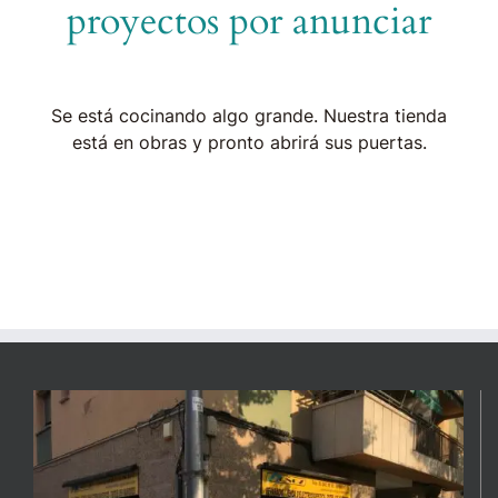
proyectos por anunciar
Se está cocinando algo grande. Nuestra tienda
está en obras y pronto abrirá sus puertas.