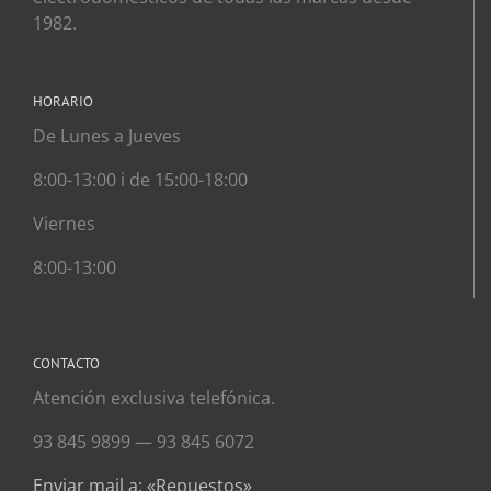
1982.
HORARIO
De Lunes a Jueves
8:00-13:00 i de 15:00-18:00
Viernes
8:00-13:00
CONTACTO
Atención exclusiva telefónica.
93 845 9899 — 93 845 6072
Enviar mail a: «Repuestos»