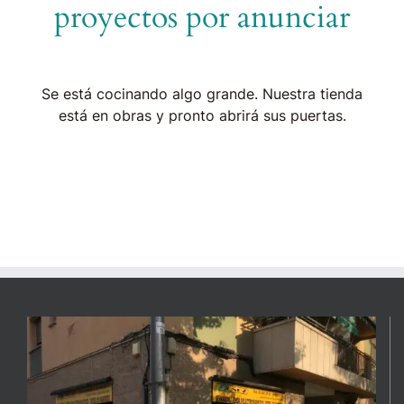
proyectos por anunciar
Se está cocinando algo grande. Nuestra tienda
está en obras y pronto abrirá sus puertas.