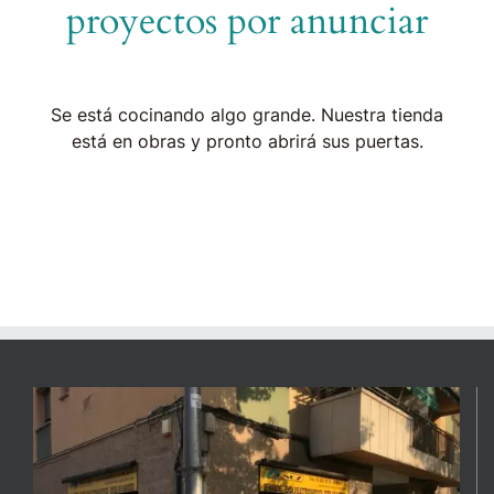
proyectos por anunciar
Se está cocinando algo grande. Nuestra tienda
está en obras y pronto abrirá sus puertas.