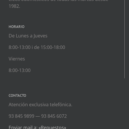
1982.
HORARIO
De Lunes a Jueves
8:00-13:00 i de 15:00-18:00
Viernes
8:00-13:00
CONTACTO
Atención exclusiva telefónica.
93 845 9899 — 93 845 6072
Enviar mail a: «Repuestos»