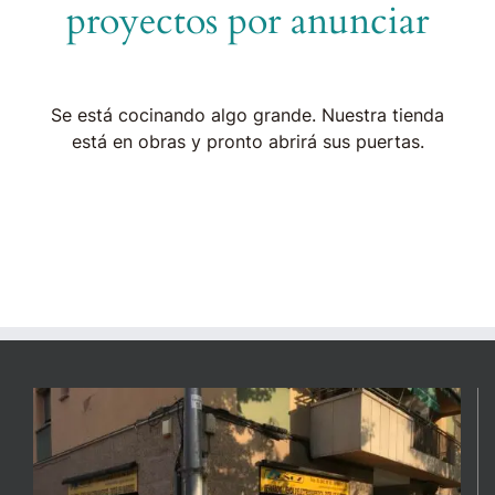
proyectos por anunciar
Se está cocinando algo grande. Nuestra tienda
está en obras y pronto abrirá sus puertas.