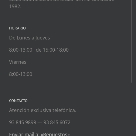
1982.
HORARIO
De Lunes a Jueves
8:00-13:00 i de 15:00-18:00
Viernes
8:00-13:00
CONTACTO
Atención exclusiva telefónica.
93 845 9899 — 93 845 6072
Enviar mail a: «Repuestos»