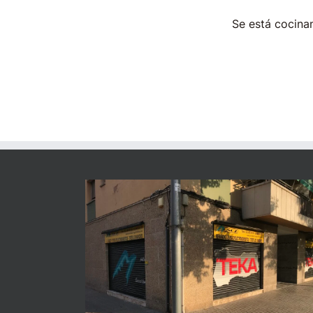
Se está cocinan