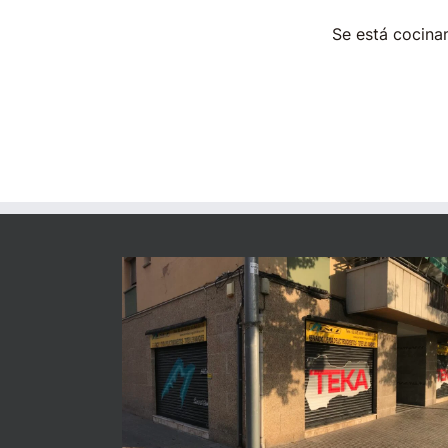
Se está cocinan