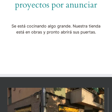
proyectos por anunciar
Se está cocinando algo grande. Nuestra tienda
está en obras y pronto abrirá sus puertas.