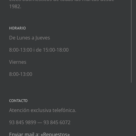
1982.
HORARIO
De Lunes a Jueves
8:00-13:00 i de 15:00-18:00
Viernes
8:00-13:00
CONTACTO
Atención exclusiva telefónica.
93 845 9899 — 93 845 6072
Enviar mail a: «Repuestos»