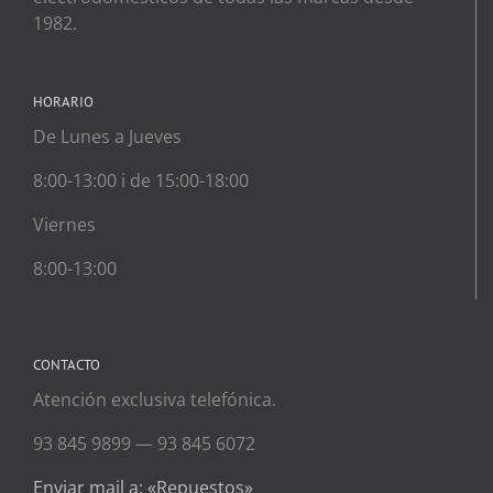
1982.
HORARIO
De Lunes a Jueves
8:00-13:00 i de 15:00-18:00
Viernes
8:00-13:00
CONTACTO
Atención exclusiva telefónica.
93 845 9899 — 93 845 6072
Enviar mail a: «Repuestos»