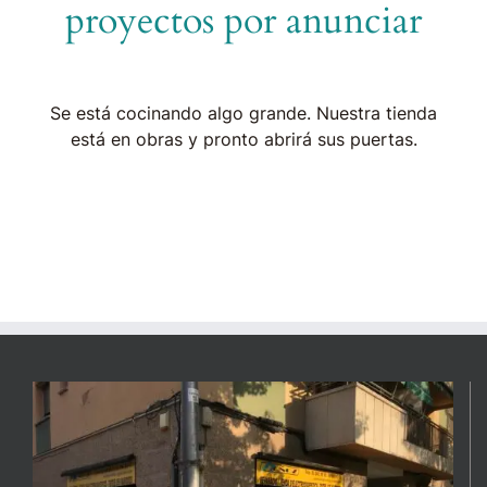
proyectos por anunciar
Se está cocinando algo grande. Nuestra tienda
está en obras y pronto abrirá sus puertas.