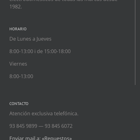
1982.
HORARIO
De Lunes a Jueves
8:00-13:00 i de 15:00-18:00
Viernes
8:00-13:00
CONTACTO
Atención exclusiva telefónica.
93 845 9899 — 93 845 6072
Enviar mail a: «Repuestos»