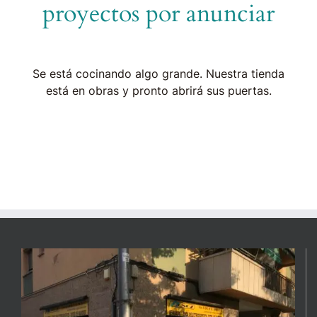
proyectos por anunciar
Se está cocinando algo grande. Nuestra tienda
está en obras y pronto abrirá sus puertas.