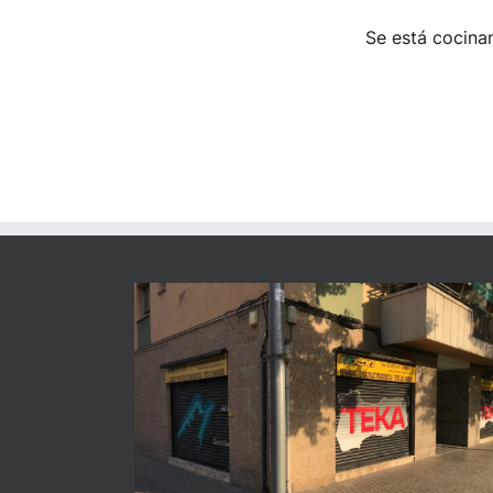
Se está cocinan