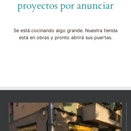
proyectos por anunciar
Se está cocinando algo grande. Nuestra tienda
está en obras y pronto abrirá sus puertas.