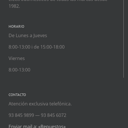
1982.
HORARIO
De Lunes a Jueves
8:00-13:00 i de 15:00-18:00
Viernes
8:00-13:00
CONTACTO
Atención exclusiva telefónica.
93 845 9899 — 93 845 6072
Enviar mail a: «Repuestos»