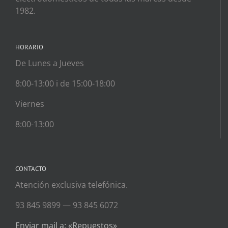
1982.
HORARIO
De Lunes a Jueves
8:00-13:00 i de 15:00-18:00
Viernes
8:00-13:00
CONTACTO
Atención exclusiva telefónica.
93 845 9899 — 93 845 6072
Enviar mail a: «Repuestos»