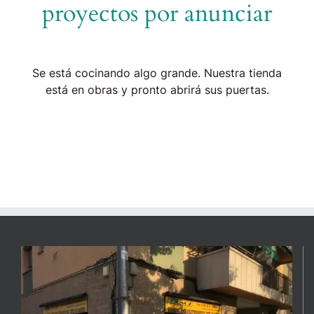
proyectos por anunciar
Se está cocinando algo grande. Nuestra tienda
está en obras y pronto abrirá sus puertas.