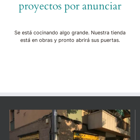
proyectos por anunciar
Se está cocinando algo grande. Nuestra tienda
está en obras y pronto abrirá sus puertas.