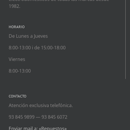
1982.
HORARIO
De Lunes a Jueves
8:00-13:00 i de 15:00-18:00
Viernes
8:00-13:00
CONTACTO
Atención exclusiva telefónica.
93 845 9899 — 93 845 6072
Enviar mail a: «Repuestos»