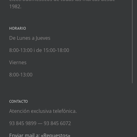
1982.
HORARIO
De Lunes a Jueves
8:00-13:00 i de 15:00-18:00
Viernes
8:00-13:00
CONTACTO
Atención exclusiva telefónica.
93 845 9899 — 93 845 6072
Enviar mail a: «Repuestos»