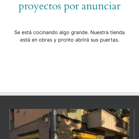
proyectos por anunciar
Se está cocinando algo grande. Nuestra tienda
está en obras y pronto abrirá sus puertas.