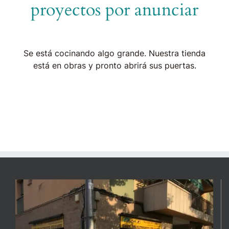
proyectos por anunciar
Se está cocinando algo grande. Nuestra tienda
está en obras y pronto abrirá sus puertas.