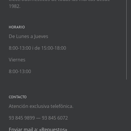
1982.
HORARIO
De Lunes a Jueves
8:00-13:00 i de 15:00-18:00
Viernes
8:00-13:00
CONTACTO
Atención exclusiva telefónica.
93 845 9899 — 93 845 6072
Enviar mail a: «Repuestos»