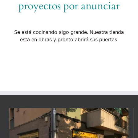
proyectos por anunciar
Se está cocinando algo grande. Nuestra tienda
está en obras y pronto abrirá sus puertas.