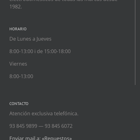
1982.
HORARIO
De Lunes a Jueves
8:00-13:00 i de 15:00-18:00
Viernes
8:00-13:00
CONTACTO
Atención exclusiva telefónica.
93 845 9899 — 93 845 6072
Enviar mail a: «Repuestos»