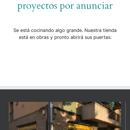
proyectos por anunciar
Se está cocinando algo grande. Nuestra tienda
está en obras y pronto abrirá sus puertas.