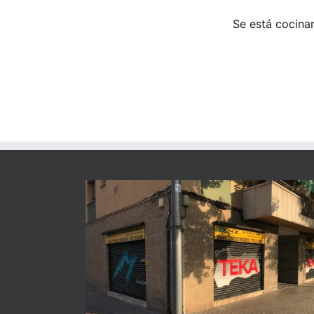
Se está cocinan